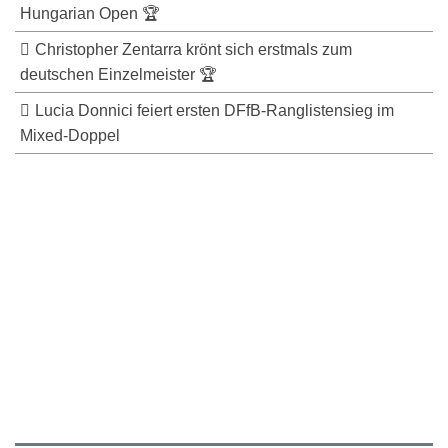
Hungarian Open 🏆
Christopher Zentarra krönt sich erstmals zum
deutschen Einzelmeister 🏆
Lucia Donnici feiert ersten DFfB-Ranglistensieg im
Mixed-Doppel