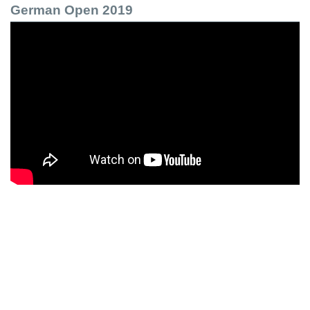
German Open 2019