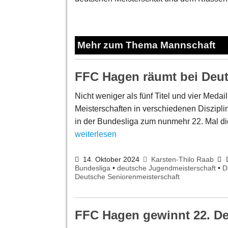
Mehr zum Thema Mannschaft
FFC Hagen räumt bei Deut
Nicht weniger als fünf Titel und vier Med
Meisterschaften in verschiedenen Diszipl
in der Bundesliga zum nunmehr 22. Mal d
weiterlesen
14. Oktober 2024
Karsten-Thilo Raab
Bundesliga
•
deutsche Jugendmeisterschaft
•
D
Deutsche Seniorenmeisterschaft
FFC Hagen gewinnt 22. De