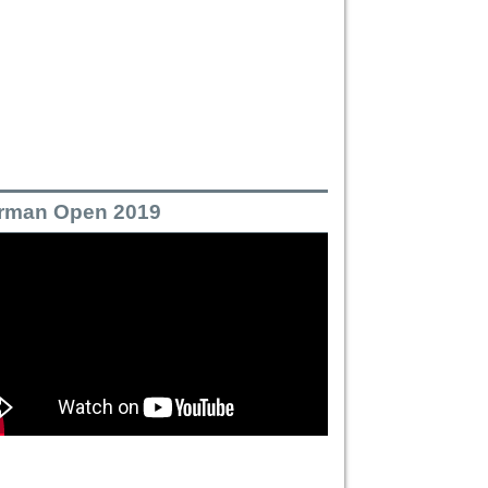
rman Open 2019