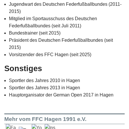
Jugendwart des Deutschen Federfußballbundes (2011-
2015)
Mitglied im Sportausschuss des Deutschen
Federfußballbundes (seit Juli 2011)
Bundestrainer (seit 2015)
Präsident des Deutschen Federfußballbundes (seit
2015)
Vorsitzender des FFC Hagen (seit 2025)
Sonstiges
Sportler des Jahres 2010 in Hagen
Sportler des Jahres 2013 in Hagen
Hauptorganisator der German Open 2017 in Hagen
Mehr vom FFC Hagen 1991 e.V.