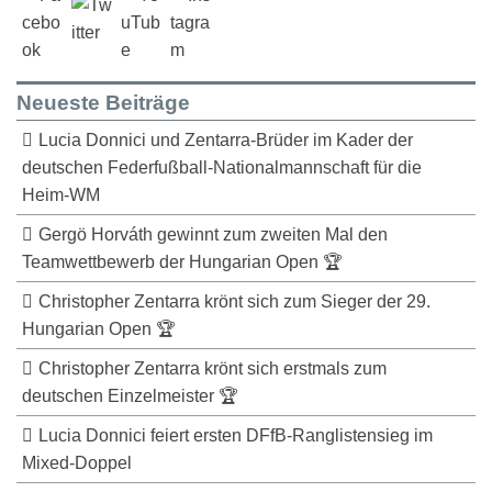
Neueste Beiträge
Lucia Donnici und Zentarra-Brüder im Kader der
deutschen Federfußball-Nationalmannschaft für die
Heim-WM
Gergö Horváth gewinnt zum zweiten Mal den
Teamwettbewerb der Hungarian Open 🏆
Christopher Zentarra krönt sich zum Sieger der 29.
Hungarian Open 🏆
Christopher Zentarra krönt sich erstmals zum
deutschen Einzelmeister 🏆
Lucia Donnici feiert ersten DFfB-Ranglistensieg im
Mixed-Doppel