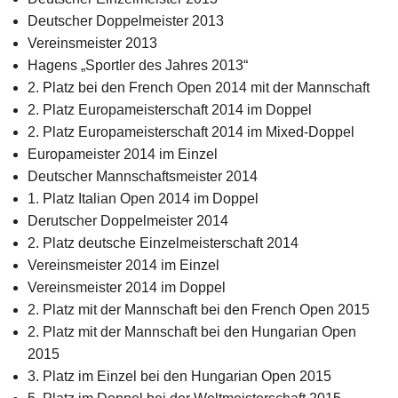
Deutscher Doppelmeister 2013
Vereinsmeister 2013
Hagens „Sportler des Jahres 2013“
2. Platz bei den French Open 2014 mit der Mannschaft
2. Platz Europameisterschaft 2014 im Doppel
2. Platz Europameisterschaft 2014 im Mixed-Doppel
Europameister 2014 im Einzel
Deutscher Mannschaftsmeister 2014
1. Platz Italian Open 2014 im Doppel
Derutscher Doppelmeister 2014
2. Platz deutsche Einzelmeisterschaft 2014
Vereinsmeister 2014 im Einzel
Vereinsmeister 2014 im Doppel
2. Platz mit der Mannschaft bei den French Open 2015
2. Platz mit der Mannschaft bei den Hungarian Open
2015
3. Platz im Einzel bei den Hungarian Open 2015