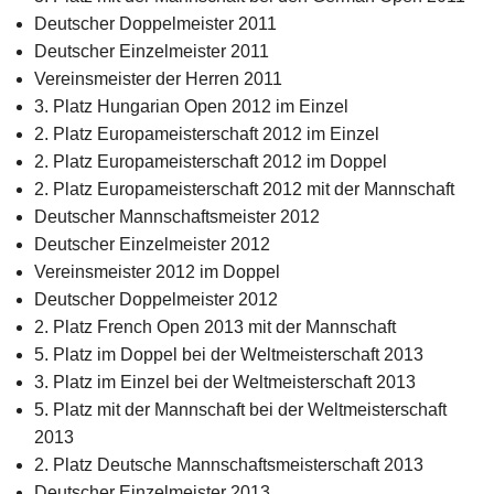
Deutscher Doppelmeister 2011
Deutscher Einzelmeister 2011
Vereinsmeister der Herren 2011
3. Platz Hungarian Open 2012 im Einzel
2. Platz Europameisterschaft 2012 im Einzel
2. Platz Europameisterschaft 2012 im Doppel
2. Platz Europameisterschaft 2012 mit der Mannschaft
Deutscher Mannschaftsmeister 2012
Deutscher Einzelmeister 2012
Vereinsmeister 2012 im Doppel
Deutscher Doppelmeister 2012
2. Platz French Open 2013 mit der Mannschaft
5. Platz im Doppel bei der Weltmeisterschaft 2013
3. Platz im Einzel bei der Weltmeisterschaft 2013
5. Platz mit der Mannschaft bei der Weltmeisterschaft
2013
2. Platz Deutsche Mannschaftsmeisterschaft 2013
Deutscher Einzelmeister 2013