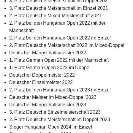
3. Platz Deutsche Meisterschaft im Doppel 2021
3. Platz Deutsche Meisterschaft im Einzel 2021
2. Platz Deutsche Mixed-Meisterschaft 2021
2. Platz bei den Hungarian Open 2022 mit der
Mannschaft
2. Platz bei den Hungarian Open 2022 im Einzel
2. Platz Deutsche Meisterschaft 2022 im Mixed-Doppel
Deutscher Mannschaftsmeister 2022
1. Platz German Open 2022 mit der Mannschaft
1. Platz German Open 2022 im Doppel
Deutscher Doppelmeister 2022
Deutscher Einzelmeister 2022
2. Platz bei den Hungarian Open 2023 im Einzel
Deutscher Meister im Mixed-Doppel 2023
Deutscher Mannschaftsmeister 2023
3. Platz Deutsche Einzelmeisterschaft 2023
2. Platz Deutsche Meisterschaft im Doppel 2023
Sieger Hungarian Open 2024 im Einzel