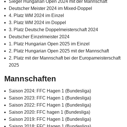
Sieger Hungarian Open 2024 mit der Mannschaft
Deutscher Meister 2024 im Mixed-Doppel
4. Platz WM 2024 im Einzel
3. Platz WM 2024 im Doppel
3. Platz Deutsche Doppelmeisterschaft 2024
Deutscher Einzelmeister 2024
1. Platz Hungarian Open 2025 im Einzel
2. Platz Hungarian Open 2025 mit der Mannschaft
2. Platz mit der Mannschaft bei der Europameisterschaft
2025
Mannschaften
Saison 2024: FFC Hagen 1 (Bundesliga)
Saison 2023: FFC Hagen 1 (Bundesliga)
Saison 2022: FFC Hagen 1 (Bundesliga)
Saison 2020: FFC hagen 1 (Bundesliga)
Saison 2019: FFC Hagen 1 (Bundesliga)
Saison 2018: FFC Hagen 1 (Bundesliga)