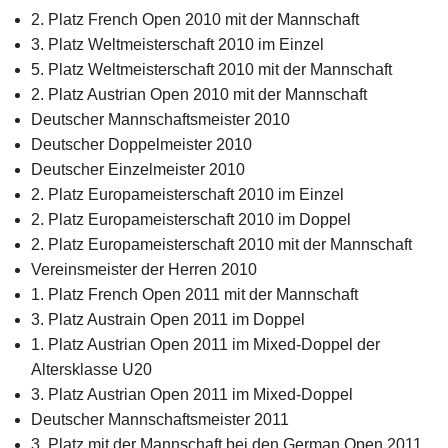
2. Platz French Open 2010 mit der Mannschaft
3. Platz Weltmeisterschaft 2010 im Einzel
5. Platz Weltmeisterschaft 2010 mit der Mannschaft
2. Platz Austrian Open 2010 mit der Mannschaft
Deutscher Mannschaftsmeister 2010
Deutscher Doppelmeister 2010
Deutscher Einzelmeister 2010
2. Platz Europameisterschaft 2010 im Einzel
2. Platz Europameisterschaft 2010 im Doppel
2. Platz Europameisterschaft 2010 mit der Mannschaft
Vereinsmeister der Herren 2010
1. Platz French Open 2011 mit der Mannschaft
3. Platz Austrain Open 2011 im Doppel
1. Platz Austrian Open 2011 im Mixed-Doppel der
Altersklasse U20
3. Platz Austrian Open 2011 im Mixed-Doppel
Deutscher Mannschaftsmeister 2011
3. Platz mit der Mannschaft bei den German Open 2011