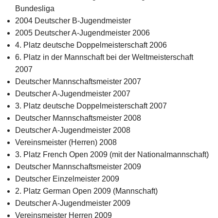
Bundesliga
2004 Deutscher B-Jugendmeister
2005 Deutscher A-Jugendmeister 2006
4. Platz deutsche Doppelmeisterschaft 2006
6. Platz in der Mannschaft bei der Weltmeisterschaft
2007
Deutscher Mannschaftsmeister 2007
Deutscher A-Jugendmeister 2007
3. Platz deutsche Doppelmeisterschaft 2007
Deutscher Mannschaftsmeister 2008
Deutscher A-Jugendmeister 2008
Vereinsmeister (Herren) 2008
3. Platz French Open 2009 (mit der Nationalmannschaft)
Deutscher Mannschaftsmeister 2009
Deutscher Einzelmeister 2009
2. Platz German Open 2009 (Mannschaft)
Deutscher A-Jugendmeister 2009
Vereinsmeister Herren 2009