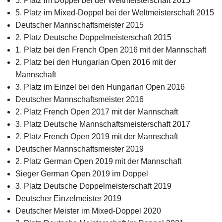
5. Platz im Doppel bei der Weltmeisterschaft 2015
5. Platz im Mixed-Doppel bei der Weltmeisterschaft 2015
Deutscher Mannschaftsmeister 2015
2. Platz Deutsche Doppelmeisterschaft 2015
1. Platz bei den French Open 2016 mit der Mannschaft
2. Platz bei den Hungarian Open 2016 mit der
Mannschaft
3. Platz im Einzel bei den Hungarian Open 2016
Deutscher Mannschaftsmeister 2016
2. Platz French Open 2017 mit der Mannschaft
3. Platz Deutsche Mannschaftsmeisterschaft 2017
2. Platz French Open 2019 mit der Mannschaft
Deutscher Mannschaftsmeister 2019
2. Platz German Open 2019 mit der Mannschaft
Sieger German Open 2019 im Doppel
3. Platz Deutsche Doppelmeisterschaft 2019
Deutscher Einzelmeister 2019
Deutscher Meister im Mixed-Doppel 2020