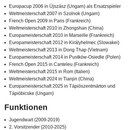
Europacup 2006 in Újszász (Ungarn) als Ersatzspieler
Weltmeisterschaft 2007 in Szolnok (Ungarn)
French Open 2009 in Paris (Frankreich)
Weltmeisterschaft 2010 in Zhongshan (China)
Europameisterschaft 2010 in Marseille (Frankreich)
Europameisterschaft 2012 in Királyhelmec (Slowakei)
Weltmeisterschaft 2013 in Dong Thap (Vietnam)
Europameisterschaft 2014 in
Pustków-Osiedle (Polen)
French Open 2015 in Canteleu (Frankreich)
Weltmeisterschaft 2015 in Rom (Italien)
Weltmeisterschaft 2024 in Tianjin (China)
Europameisterschaft 2025 in Tápiószentmárton und
Tápióbicske (Ungarn)
Funktionen
Jugendwart (2009-2019)
2. Vorsitzender (2010-2025)