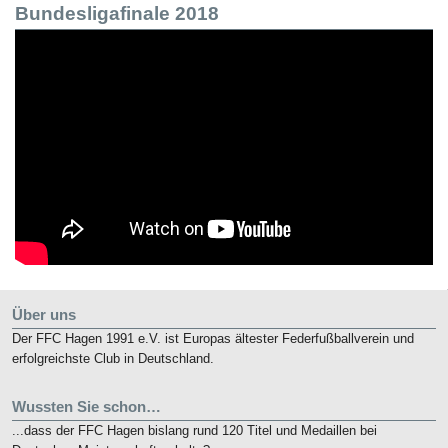
Bundesligafinale 2018
Über uns
Der FFC Hagen 1991 e.V. ist Europas ältester Federfußballverein und
erfolgreichste Club in Deutschland.
Wussten Sie schon…
...dass der FFC Hagen bislang rund 120 Titel und Medaillen bei