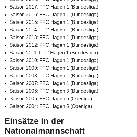
Saison 2017: FFC Hagen 1 (Bundesliga)
Saison 2016: FFC Hagen 1 (Bundesliga)
Saison 2015: FFC Hagen 1 (Bundesliga)
Saison 2014: FFC Hagen 1 (Bundesliga)
Saison 2013: FFC Hagen 1 (Bundesliga)
Saison 2012: FFC Hagen 1 (Bundesliga)
Saison 2011: FFC Hagen 1 (Bundesliga)
Saison 2010: FFC Hagen 1 (Bundesliga)
Saison 2009: FFC Hagen 1 (Bundesliga)
Saison 2008: FFC Hagen 1 (Bundesliga)
Saison 2007: FFC Hagen 1 (Bundesliga)
Saison 2006: FFC Hagen 3 (Bundesliga)
Saison 2005: FFC Hagen 5 (Oberliga)
Saison 2004: FFC Hagen 5 (Oberliga)
Einsätze in der
Nationalmannschaft