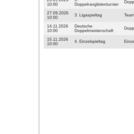
Dopp
10:00
Doppelranglistenturnier
27.09.2026
3. Ligaspieltag
Tea
10:00
14.11.2026
Deutsche
Dopp
10:00
Doppelmeisterschaft
15.11.2026
4. Einzelspieltag
Einze
10:00