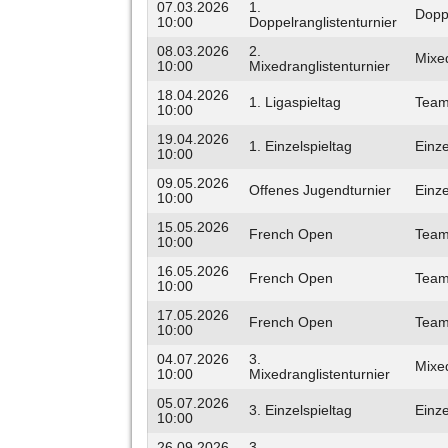
07.03.2026
1.
Dopp
10:00
Doppelranglistenturnier
08.03.2026
2.
Mixe
10:00
Mixedranglistenturnier
18.04.2026
1. Ligaspieltag
Tea
10:00
19.04.2026
1. Einzelspieltag
Einze
10:00
09.05.2026
Offenes Jugendturnier
Einze
10:00
15.05.2026
French Open
Tea
10:00
16.05.2026
French Open
Tea
10:00
17.05.2026
French Open
Tea
10:00
04.07.2026
3.
Mixe
10:00
Mixedranglistenturnier
05.07.2026
3. Einzelspieltag
Einze
10:00
26.09.2026
3.