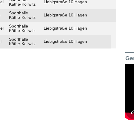
el
Liebigstraße 10 Hagen
Käthe-Kollwitz
Sporthalle
m
Liebigstraße 10 Hagen
Käthe-Kollwitz
Sporthalle
el
Liebigstraße 10 Hagen
Käthe-Kollwitz
Sporthalle
l
Liebigstraße 10 Hagen
Käthe-Kollwitz
Ge