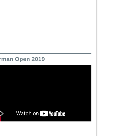
rman Open 2019