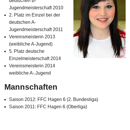
deutschen B-
Impressum
Jugendmeisterschaft 2010
2. Platz im Einzel bei der
deutschen A-
Jugendmeisterschaft 2011
Vereinsmeisterin 2013
(weibliche A-Jugend)
5. Platz deutsche
Einzelmeisterschaft 2014
Vereinsmeisterin 2014
weibliche A-.Jugend
Mannschaften
Saison 2012: FFC Hagen 6 (2. Bundesliga)
Saison 2011: FFC Hagen 6 (Oberliga)