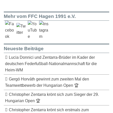
Mehr vom FFC Hagen 1991 e.V.
Neueste Beiträge
Lucia Donnici und Zentarra-Brüder im Kader der
deutschen Federfußball-Nationalmannschaft für die
Heim-WM
Gergö Horváth gewinnt zum zweiten Mal den
Teamwettbewerb der Hungarian Open 🏆
Christopher Zentarra krönt sich zum Sieger der 29.
Hungarian Open 🏆
Christopher Zentarra krönt sich erstmals zum