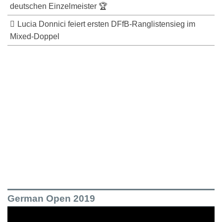
deutschen Einzelmeister 🏆
Lucia Donnici feiert ersten DFfB-Ranglistensieg im
Mixed-Doppel
German Open 2019