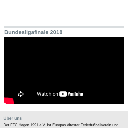
Bundesligafinale 2018
Über uns
Der FFC Hagen 1991 e.V. ist Europas ältester Federfußballverein und