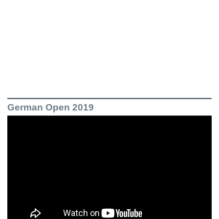
German Open 2019