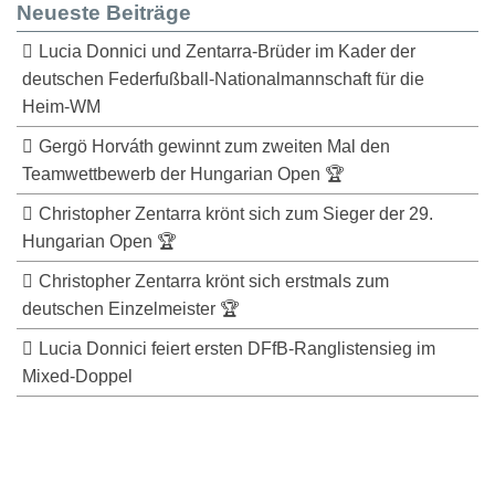
Neueste Beiträge
Lucia Donnici und Zentarra-Brüder im Kader der
deutschen Federfußball-Nationalmannschaft für die
Heim-WM
Gergö Horváth gewinnt zum zweiten Mal den
Teamwettbewerb der Hungarian Open 🏆
Christopher Zentarra krönt sich zum Sieger der 29.
Hungarian Open 🏆
Christopher Zentarra krönt sich erstmals zum
deutschen Einzelmeister 🏆
Lucia Donnici feiert ersten DFfB-Ranglistensieg im
Mixed-Doppel