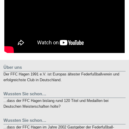
Über uns
Der FFC Hagen 1991 e.V. ist Europas ältester Federfußballverein und
erfolgreichste Club in Deutschland.
Wussten Sie schon…
...dass der FFC Hagen bislang rund 120 Titel und Medaillen bei
Deutschen Meisterschaften holte?
Wussten Sie schon…
...dass der FFC Hagen im Jahre 2002 Gastgeber der Federfußball-