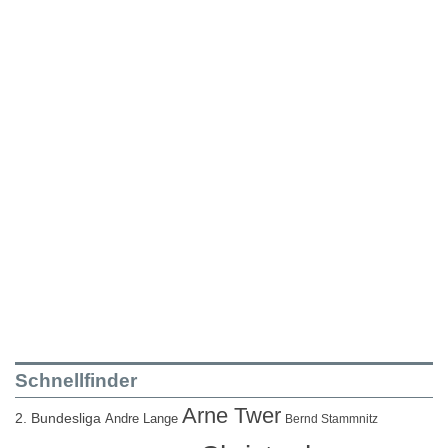
Schnellfinder
Arne Twer
2. Bundesliga
Andre Lange
Bernd Stammnitz