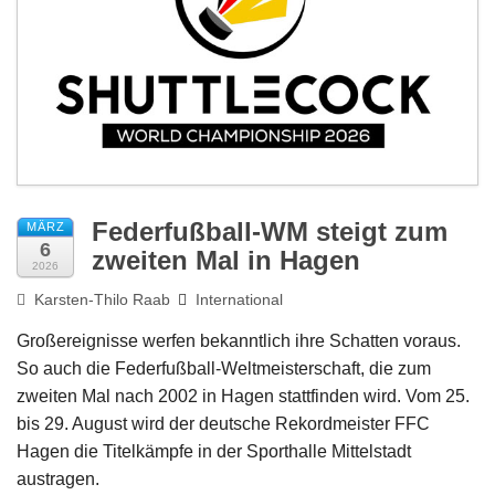
Impressum
Federfußball-WM steigt zum
MÄRZ
6
zweiten Mal in Hagen
2026
Karsten-Thilo Raab
International
Großereignisse werfen bekanntlich ihre Schatten voraus.
So auch die Federfußball-Weltmeisterschaft, die zum
zweiten Mal nach 2002 in Hagen stattfinden wird. Vom 25.
bis 29. August wird der deutsche Rekordmeister FFC
Hagen die Titelkämpfe in der Sporthalle Mittelstadt
austragen.