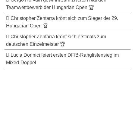
Teamwettbewerb der Hungarian Open 🏆
Christopher Zentarra krönt sich zum Sieger der 29.
Hungarian Open 🏆
Christopher Zentarra krönt sich erstmals zum
deutschen Einzelmeister 🏆
Lucia Donnici feiert ersten DFfB-Ranglistensieg im
Mixed-Doppel