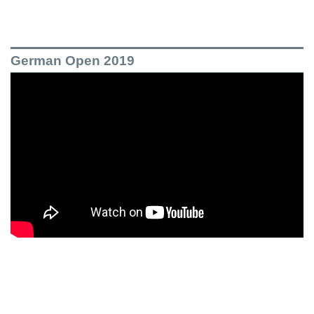
German Open 2019