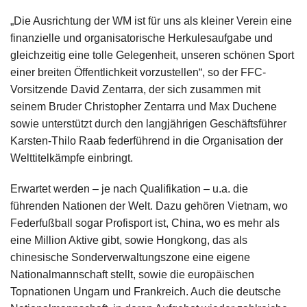
„Die Ausrichtung der WM ist für uns als kleiner Verein eine
finanzielle und organisatorische Herkulesaufgabe und
gleichzeitig eine tolle Gelegenheit, unseren schönen Sport
einer breiten Öffentlichkeit vorzustellen“, so der FFC-
Vorsitzende David Zentarra, der sich zusammen mit
seinem Bruder Christopher Zentarra und Max Duchene
sowie unterstützt durch den langjährigen Geschäftsführer
Karsten-Thilo Raab federführend in die Organisation der
Welttitelkämpfe einbringt.
Erwartet werden – je nach Qualifikation – u.a. die
führenden Nationen der Welt. Dazu gehören Vietnam, wo
Federfußball sogar Profisport ist, China, wo es mehr als
eine Million Aktive gibt, sowie Hongkong, das als
chinesische Sonderverwaltungszone eine eigene
Nationalmannschaft stellt, sowie die europäischen
Topnationen Ungarn und Frankreich. Auch die deutsche