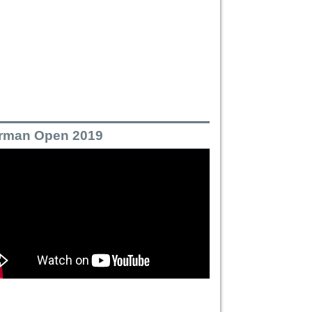
rman Open 2019