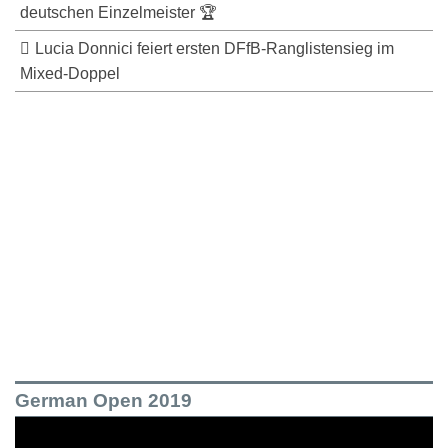
deutschen Einzelmeister 🏆
Lucia Donnici feiert ersten DFfB-Ranglistensieg im
Mixed-Doppel
German Open 2019