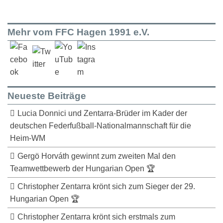
Mehr vom FFC Hagen 1991 e.V.
Neueste Beiträge
Lucia Donnici und Zentarra-Brüder im Kader der
deutschen Federfußball-Nationalmannschaft für die
Heim-WM
Gergö Horváth gewinnt zum zweiten Mal den
Teamwettbewerb der Hungarian Open 🏆
Christopher Zentarra krönt sich zum Sieger der 29.
Hungarian Open 🏆
Christopher Zentarra krönt sich erstmals zum