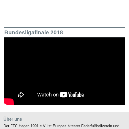
Bundesligafinale 2018
Über uns
Der FFC Hagen 1991 e.V. ist Europas ältester Federfußballverein und