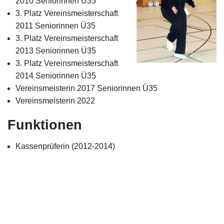
2010 Seniorinnen Ü35
Impressum
3. Platz Vereinsmeisterschaft
2011 Seniorinnen Ü35
3. Platz Vereinsmeisterschaft
2013 Seniorinnen Ü35
3. Platz Vereinsmeisterschaft
2014 Seniorinnen Ü35
Vereinsmeisterin 2017 Seniorinnen Ü35
Vereinsmeisterin 2022
Funktionen
Kassenprüferin (2012-2014)