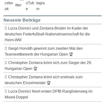
Neueste Beiträge
Lucia Donnici und Zentarra-Brüder im Kader der
deutschen Federfußball-Nationalmannschaft für die
Heim-WM
Gergö Horváth gewinnt zum zweiten Mal den
Teamwettbewerb der Hungarian Open 🏆
Christopher Zentarra krönt sich zum Sieger der 29.
Hungarian Open 🏆
Christopher Zentarra krönt sich erstmals zum
deutschen Einzelmeister 🏆
Lucia Donnici feiert ersten DFfB-Ranglistensieg im
Mixed-Doppel