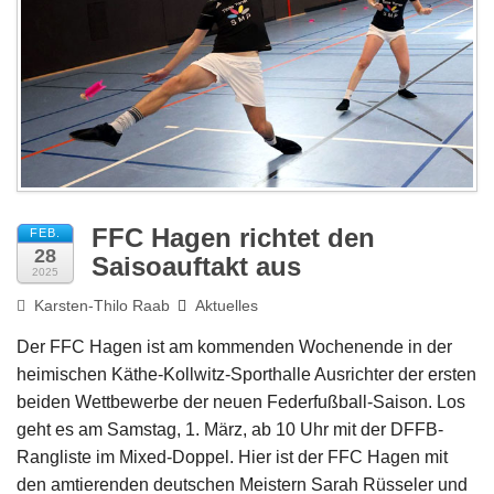
Impressum
FFC Hagen richtet den
FEB.
28
Saisoauftakt aus
2025
Karsten-Thilo Raab
Aktuelles
Der FFC Hagen ist am kommenden Wochenende in der
heimischen Käthe-Kollwitz-Sporthalle Ausrichter der ersten
beiden Wettbewerbe der neuen Federfußball-Saison. Los
geht es am Samstag, 1. März, ab 10 Uhr mit der DFFB-
Rangliste im Mixed-Doppel. Hier ist der FFC Hagen mit
den amtierenden deutschen Meistern Sarah Rüsseler und