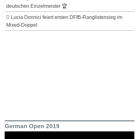
deutschen Einzelmeister 🏆
Lucia Donnici feiert ersten DFfB-Ranglistensieg im
Mixed-Doppel
German Open 2019