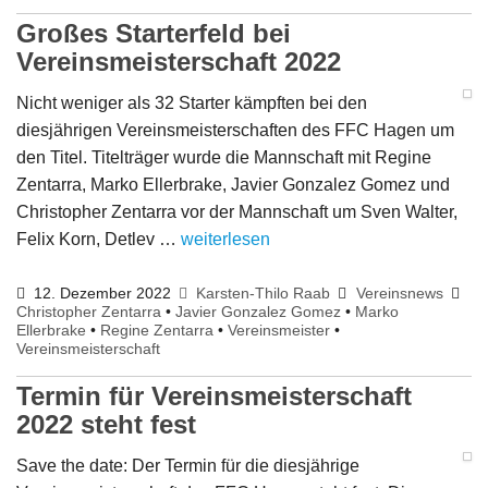
Großes Starterfeld bei
Vereinsmeisterschaft 2022
Nicht weniger als 32 Starter kämpften bei den
diesjährigen Vereinsmeisterschaften des FFC Hagen um
den Titel. Titelträger wurde die Mannschaft mit Regine
Zentarra, Marko Ellerbrake, Javier Gonzalez Gomez und
Christopher Zentarra vor der Mannschaft um Sven Walter,
Felix Korn, Detlev …
weiterlesen
12. Dezember 2022
Karsten-Thilo Raab
Vereinsnews
Christopher Zentarra
•
Javier Gonzalez Gomez
•
Marko
Ellerbrake
•
Regine Zentarra
•
Vereinsmeister
•
Vereinsmeisterschaft
Termin für Vereinsmeisterschaft
2022 steht fest
Save the date: Der Termin für die diesjährige