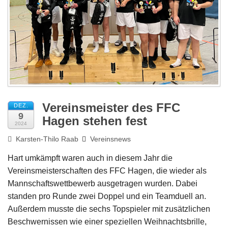
Impressum
Vereinsmeister des FFC
DEZ.
9
Hagen stehen fest
2024
Karsten-Thilo Raab
Vereinsnews
Hart umkämpft waren auch in diesem Jahr die
Vereinsmeisterschaften des FFC Hagen, die wieder als
Mannschaftswettbewerb ausgetragen wurden. Dabei
standen pro Runde zwei Doppel und ein Teamduell an.
Außerdem musste die sechs Topspieler mit zusätzlichen
Beschwernissen wie einer speziellen Weihnachtsbrille,