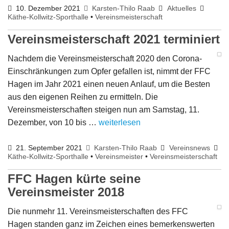
10. Dezember 2021
Karsten-Thilo Raab
Aktuelles
Käthe-Kollwitz-Sporthalle
•
Vereinsmeisterschaft
Vereinsmeisterschaft 2021 terminiert
Nachdem die Vereinsmeisterschaft 2020 den Corona-
Einschränkungen zum Opfer gefallen ist, nimmt der FFC
Hagen im Jahr 2021 einen neuen Anlauf, um die Besten
aus den eigenen Reihen zu ermitteln. Die
Vereinsmeisterschaften steigen nun am Samstag, 11.
Dezember, von 10 bis …
weiterlesen
21. September 2021
Karsten-Thilo Raab
Vereinsnews
Käthe-Kollwitz-Sporthalle
•
Vereinsmeister
•
Vereinsmeisterschaft
FFC Hagen kürte seine
Vereinsmeister 2018
Die nunmehr 11. Vereinsmeisterschaften des FFC
Hagen standen ganz im Zeichen eines bemerkenswerten