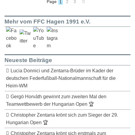
Page
1
2
3
Mehr vom FFC Hagen 1991 e.V.
Neueste Beiträge
Lucia Donnici und Zentarra-Brüder im Kader der
deutschen Federfußball-Nationalmannschaft für die
Heim-WM
Gergö Horváth gewinnt zum zweiten Mal den
Teamwettbewerb der Hungarian Open 🏆
Christopher Zentarra krönt sich zum Sieger der 29.
Hungarian Open 🏆
Christopher Zentarra krönt sich erstmals zum