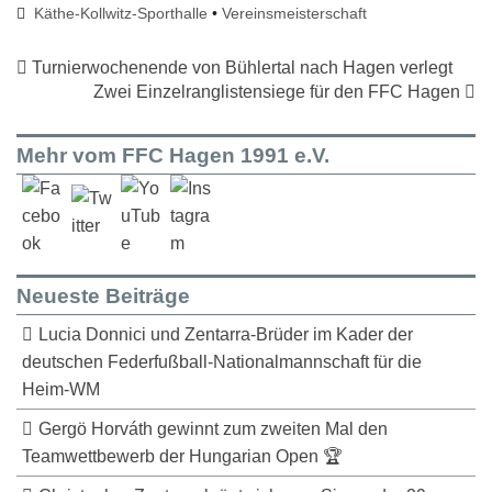
Käthe-Kollwitz-Sporthalle
•
Vereinsmeisterschaft
Turnierwochenende von Bühlertal nach Hagen verlegt
Zwei Einzelranglistensiege für den FFC Hagen
Mehr vom FFC Hagen 1991 e.V.
Neueste Beiträge
Lucia Donnici und Zentarra-Brüder im Kader der
deutschen Federfußball-Nationalmannschaft für die
Heim-WM
Gergö Horváth gewinnt zum zweiten Mal den
Teamwettbewerb der Hungarian Open 🏆