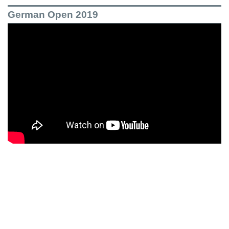
German Open 2019