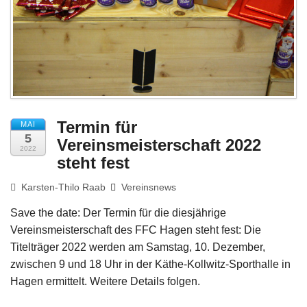
Impressum
Termin für
MAI
5
Vereinsmeisterschaft 2022
2022
steht fest
Karsten-Thilo Raab
Vereinsnews
Save the date: Der Termin für die diesjährige
Vereinsmeisterschaft des FFC Hagen steht fest: Die
Titelträger 2022 werden am Samstag, 10. Dezember,
zwischen 9 und 18 Uhr in der Käthe-Kollwitz-Sporthalle in
Hagen ermittelt. Weitere Details folgen.