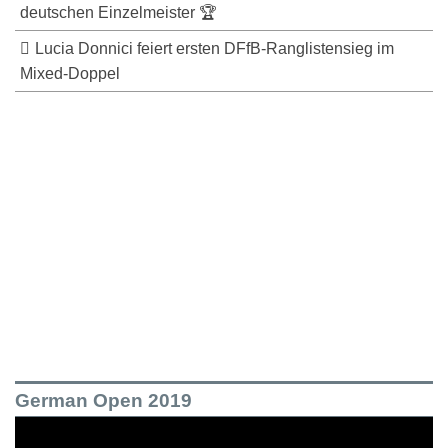
deutschen Einzelmeister 🏆
Lucia Donnici feiert ersten DFfB-Ranglistensieg im
Mixed-Doppel
German Open 2019