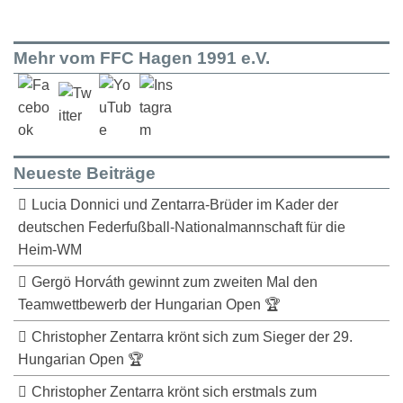
Mehr vom FFC Hagen 1991 e.V.
Neueste Beiträge
Lucia Donnici und Zentarra-Brüder im Kader der
deutschen Federfußball-Nationalmannschaft für die
Heim-WM
Gergö Horváth gewinnt zum zweiten Mal den
Teamwettbewerb der Hungarian Open 🏆
Christopher Zentarra krönt sich zum Sieger der 29.
Hungarian Open 🏆
Christopher Zentarra krönt sich erstmals zum