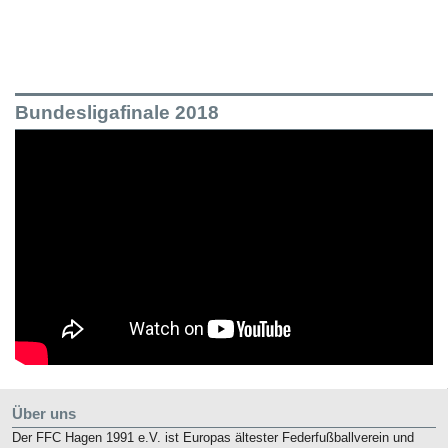
Bundesligafinale 2018
Über uns
Der FFC Hagen 1991 e.V. ist Europas ältester Federfußballverein und