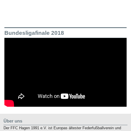
Bundesligafinale 2018
Über uns
Der FFC Hagen 1991 e.V. ist Europas ältester Federfußballverein und