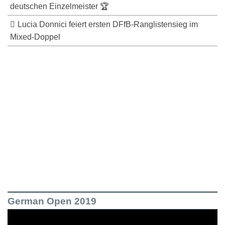
deutschen Einzelmeister 🏆
Lucia Donnici feiert ersten DFfB-Ranglistensieg im
Mixed-Doppel
German Open 2019