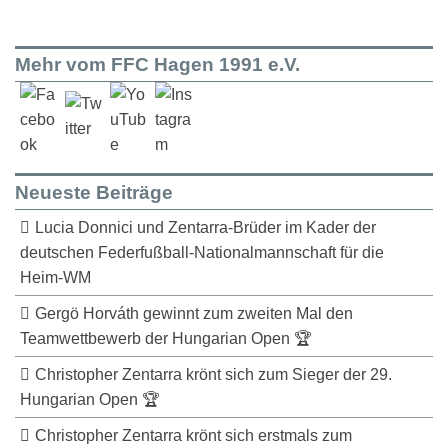
Mehr vom FFC Hagen 1991 e.V.
Neueste Beiträge
Lucia Donnici und Zentarra-Brüder im Kader der
deutschen Federfußball-Nationalmannschaft für die
Heim-WM
Gergö Horváth gewinnt zum zweiten Mal den
Teamwettbewerb der Hungarian Open 🏆
Christopher Zentarra krönt sich zum Sieger der 29.
Hungarian Open 🏆
Christopher Zentarra krönt sich erstmals zum