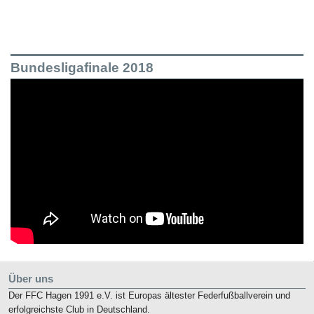
Bundesligafinale 2018
Über uns
Der FFC Hagen 1991 e.V. ist Europas ältester Federfußballverein und
erfolgreichste Club in Deutschland.