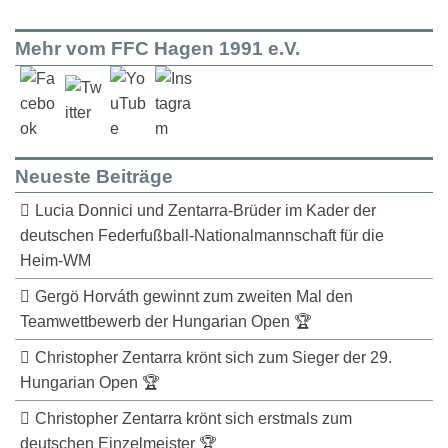
Mehr vom FFC Hagen 1991 e.V.
Neueste Beiträge
Lucia Donnici und Zentarra-Brüder im Kader der
deutschen Federfußball-Nationalmannschaft für die
Heim-WM
Gergö Horváth gewinnt zum zweiten Mal den
Teamwettbewerb der Hungarian Open 🏆
Christopher Zentarra krönt sich zum Sieger der 29.
Hungarian Open 🏆
Christopher Zentarra krönt sich erstmals zum
deutschen Einzelmeister 🏆