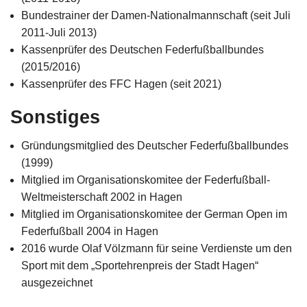
Bundestrainer der Damen-Nationalmannschaft (seit Juli
2011-Juli 2013)
Kassenprüfer des Deutschen Federfußballbundes
(2015/2016)
Kassenprüfer des FFC Hagen (seit 2021)
Sonstiges
Gründungsmitglied des Deutscher Federfußballbundes
(1999)
Mitglied im Organisationskomitee der Federfußball-
Weltmeisterschaft 2002 in Hagen
Mitglied im Organisationskomitee der German Open im
Federfußball 2004 in Hagen
2016 wurde Olaf Völzmann für seine Verdienste um den
Sport mit dem „Sportehrenpreis der Stadt Hagen“
ausgezeichnet