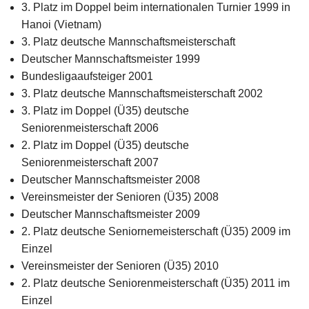
3. Platz im Doppel beim internationalen Turnier 1999 in
Hanoi (Vietnam)
3. Platz deutsche Mannschaftsmeisterschaft
Deutscher Mannschaftsmeister 1999
Bundesligaaufsteiger 2001
3. Platz deutsche Mannschaftsmeisterschaft 2002
3. Platz im Doppel (Ü35) deutsche
Seniorenmeisterschaft 2006
2. Platz im Doppel (Ü35) deutsche
Seniorenmeisterschaft 2007
Deutscher Mannschaftsmeister 2008
Vereinsmeister der Senioren (Ü35) 2008
Deutscher Mannschaftsmeister 2009
2. Platz deutsche Seniornemeisterschaft (Ü35) 2009 im
Einzel
Vereinsmeister der Senioren (Ü35) 2010
2. Platz deutsche Seniorenmeisterschaft (Ü35) 2011 im
Einzel