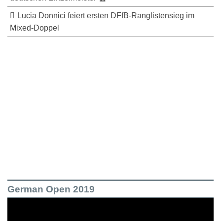
Lucia Donnici feiert ersten DFfB-Ranglistensieg im
Mixed-Doppel
German Open 2019