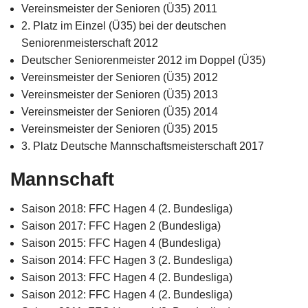
Vereinsmeister der Senioren (Ü35) 2011
2. Platz im Einzel (Ü35) bei der deutschen
Seniorenmeisterschaft 2012
Deutscher Seniorenmeister 2012 im Doppel (Ü35)
Vereinsmeister der Senioren (Ü35) 2012
Vereinsmeister der Senioren (Ü35) 2013
Vereinsmeister der Senioren (Ü35) 2014
Vereinsmeister der Senioren (Ü35) 2015
3. Platz Deutsche Mannschaftsmeisterschaft 2017
Mannschaft
Saison 2018: FFC Hagen 4 (2. Bundesliga)
Saison 2017: FFC Hagen 2 (Bundesliga)
Saison 2015: FFC Hagen 4 (Bundesliga)
Saison 2014: FFC Hagen 3 (2. Bundesliga)
Saison 2013: FFC Hagen 4 (2. Bundesliga)
Saison 2012: FFC Hagen 4 (2. Bundesliga)