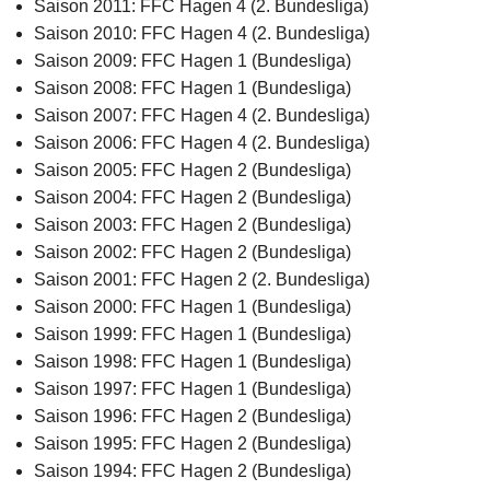
Saison 2011: FFC Hagen 4 (2. Bundesliga)
Saison 2010: FFC Hagen 4 (2. Bundesliga)
Saison 2009: FFC Hagen 1 (Bundesliga)
Saison 2008: FFC Hagen 1 (Bundesliga)
Saison 2007: FFC Hagen 4 (2. Bundesliga)
Saison 2006: FFC Hagen 4 (2. Bundesliga)
Saison 2005: FFC Hagen 2 (Bundesliga)
Saison 2004: FFC Hagen 2 (Bundesliga)
Saison 2003: FFC Hagen 2 (Bundesliga)
Saison 2002: FFC Hagen 2 (Bundesliga)
Saison 2001: FFC Hagen 2 (2. Bundesliga)
Saison 2000: FFC Hagen 1 (Bundesliga)
Saison 1999: FFC Hagen 1 (Bundesliga)
Saison 1998: FFC Hagen 1 (Bundesliga)
Saison 1997: FFC Hagen 1 (Bundesliga)
Saison 1996: FFC Hagen 2 (Bundesliga)
Saison 1995: FFC Hagen 2 (Bundesliga)
Saison 1994: FFC Hagen 2 (Bundesliga)