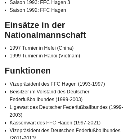
Saison 1993: FFC Hagen 3
Saison 1992: FFC Hagen
Einsätze in der
Nationalmannschaft
1997 Turnier in Hefei (China)
1999 Turnier in Hanoi (Vietnam)
Funktionen
Vizepräsident des FFC Hagen (1993-1997)
Beisitzer im Vorstand des Deutscher
Federfußballbundes (1999-2003)
Ligawart des Deutscher Federfußballbundes (1999-
2003)
Kassenwart des FFC Hagen (1997-2021)
Vizepräsident des Deutschen Federfußballbundes
(2011-2013)