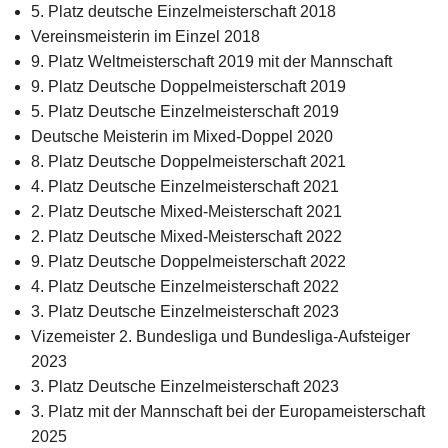
5. Platz deutsche Einzelmeisterschaft 2018
Vereinsmeisterin im Einzel 2018
9. Platz Weltmeisterschaft 2019 mit der Mannschaft
9. Platz Deutsche Doppelmeisterschaft 2019
5. Platz Deutsche Einzelmeisterschaft 2019
Deutsche Meisterin im Mixed-Doppel 2020
8. Platz Deutsche Doppelmeisterschaft 2021
4. Platz Deutsche Einzelmeisterschaft 2021
2. Platz Deutsche Mixed-Meisterschaft 2021
2. Platz Deutsche Mixed-Meisterschaft 2022
9. Platz Deutsche Doppelmeisterschaft 2022
4. Platz Deutsche Einzelmeisterschaft 2022
3. Platz Deutsche Einzelmeisterschaft 2023
Vizemeister 2. Bundesliga und Bundesliga-Aufsteiger
2023
3. Platz Deutsche Einzelmeisterschaft 2023
3. Platz mit der Mannschaft bei der Europameisterschaft
2025