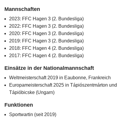
Mannschaften
2023: FFC Hagen 3 (2. Bundesliga)
2022: FFC Hagen 3 (2. Bundesliga)
2020: FFC Hagen 3 (2. Bundesliga)
2019: FFC Hagen 3 (2. Bundesliga)
2018: FFC Hagen 4 (2. Bundesliga)
2017: FFC Hagen 4 (2. Bundesliga)
Einsätze in der Nationalmannschaft
Weltmeisterschaft 2019 in Eaubonne, Frankreich
Europameisterschaft 2025 in Tápiószentmárton und
Tápióbicske (Ungarn)
Funktionen
Sportwartin (seit 2019)