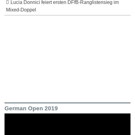
Lucia Donnici feiert ersten DFfB-Ranglistensieg im
Mixed-Doppel
German Open 2019