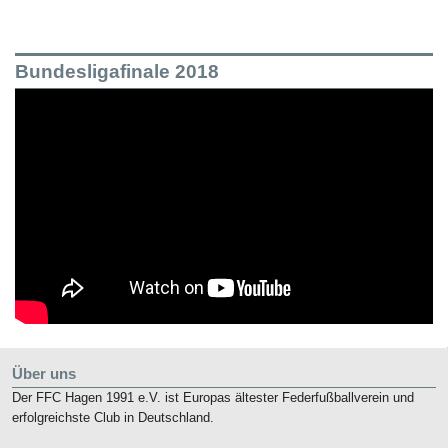
Bundesligafinale 2018
Über uns
Der FFC Hagen 1991 e.V. ist Europas ältester Federfußballverein und
erfolgreichste Club in Deutschland.