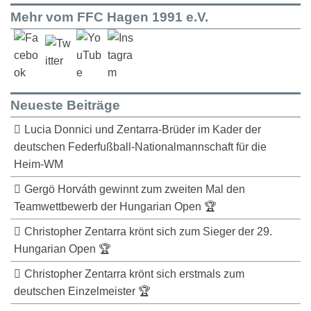
Mehr vom FFC Hagen 1991 e.V.
Neueste Beiträge
Lucia Donnici und Zentarra-Brüder im Kader der
deutschen Federfußball-Nationalmannschaft für die
Heim-WM
Gergö Horváth gewinnt zum zweiten Mal den
Teamwettbewerb der Hungarian Open 🏆
Christopher Zentarra krönt sich zum Sieger der 29.
Hungarian Open 🏆
Christopher Zentarra krönt sich erstmals zum
deutschen Einzelmeister 🏆