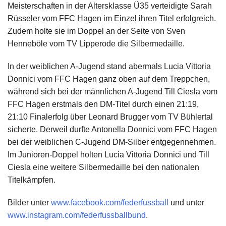
Meisterschaften in der Altersklasse Ü35 verteidigte Sarah
Rüsseler vom FFC Hagen im Einzel ihren Titel erfolgreich.
Zudem holte sie im Doppel an der Seite von Sven
Henneböle vom TV Lipperode die Silbermedaille.
In der weiblichen A-Jugend stand abermals Lucia Vittoria
Donnici vom FFC Hagen ganz oben auf dem Treppchen,
während sich bei der männlichen A-Jugend Till Ciesla vom
FFC Hagen erstmals den DM-Titel durch einen 21:19,
21:10 Finalerfolg über Leonard Brugger vom TV Bühlertal
sicherte. Derweil durfte Antonella Donnici vom FFC Hagen
bei der weiblichen C-Jugend DM-Silber entgegennehmen.
Im Junioren-Doppel holten Lucia Vittoria Donnici und Till
Ciesla eine weitere Silbermedaille bei den nationalen
Titelkämpfen.
Bilder unter
www.facebook.com/federfussball
und unter
www.instagram.com/federfussballbund
.