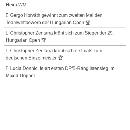
Heim-WM
Gergö Horváth gewinnt zum zweiten Mal den
Teamwettbewerb der Hungarian Open 🏆
Christopher Zentarra krönt sich zum Sieger der 29.
Hungarian Open 🏆
Christopher Zentarra krönt sich erstmals zum
deutschen Einzelmeister 🏆
Lucia Donnici feiert ersten DFfB-Ranglistensieg im
Mixed-Doppel