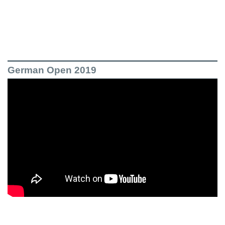
German Open 2019