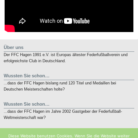
Über uns
Der FFC Hagen 1991 e.V. ist Europas ältester Federfußballverein und
erfolgreichste Club in Deutschland.
Wussten Sie schon…
...dass der FFC Hagen bislang rund 120 Titel und Medaillen bei
Deutschen Meisterschaften holte?
Wussten Sie schon…
...dass der FFC Hagen im Jahre 2002 Gastgeber der Federfußball-
Weltmeisterschaft war?
Kurz notiert
Diese Website benutzen Cookies. Wenn Sie die Website weiter