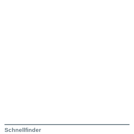
Schnellfinder