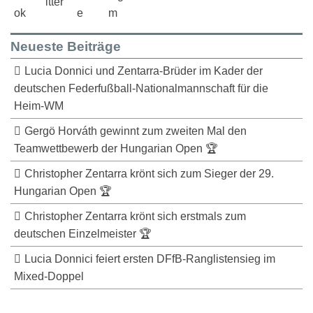
Neueste Beiträge
Lucia Donnici und Zentarra-Brüder im Kader der
deutschen Federfußball-Nationalmannschaft für die
Heim-WM
Gergö Horváth gewinnt zum zweiten Mal den
Teamwettbewerb der Hungarian Open 🏆
Christopher Zentarra krönt sich zum Sieger der 29.
Hungarian Open 🏆
Christopher Zentarra krönt sich erstmals zum
deutschen Einzelmeister 🏆
Lucia Donnici feiert ersten DFfB-Ranglistensieg im
Mixed-Doppel