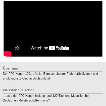
Über uns
Der FFC Hagen 1991 e.V. ist Europas ältester Federfußballverein und
erfolgreichste Club in Deutschland.
Wussten Sie schon…
...dass der FFC Hagen bislang rund 120 Titel und Medaillen bei
Deutschen Meisterschaften holte?