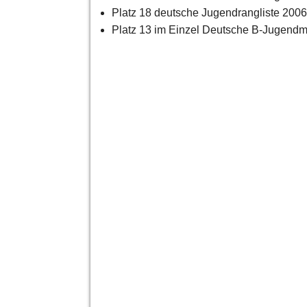
Platz 18 deutsche Jugendrangliste 2006
Platz 13 im Einzel Deutsche B-Jugendm