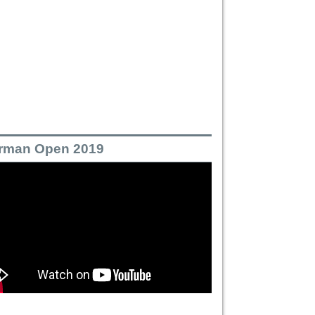
rman Open 2019