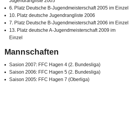
Jugendrangliste 2005
Impressum
6. Platz Deutsche B-Jugendmeisterschaft 2005 im Einzel
10. Platz deutsche Jugendrangliste 2006
7. Platz Deutsche B-Jugendmeisterschaft 2006 im Einzel
13. Platz deutsche A-Jugendmeisterschaft 2009 im
Einzel
Mannschaften
Sasion 2007: FFC Hagen 4 (2. Bundesliga)
Saison 2006: FFC Hagen 5 (2. Bundesliga)
Saison 2005: FFC Hagen 7 (Oberliga)