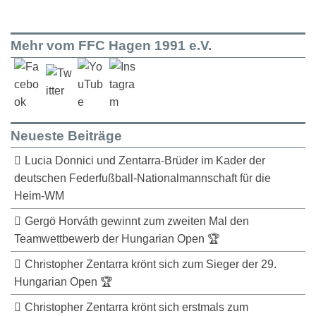
Mehr vom FFC Hagen 1991 e.V.
Neueste Beiträge
Lucia Donnici und Zentarra-Brüder im Kader der
deutschen Federfußball-Nationalmannschaft für die
Heim-WM
Gergö Horváth gewinnt zum zweiten Mal den
Teamwettbewerb der Hungarian Open 🏆
Christopher Zentarra krönt sich zum Sieger der 29.
Hungarian Open 🏆
Christopher Zentarra krönt sich erstmals zum