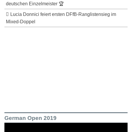
deutschen Einzelmeister 🏆
Lucia Donnici feiert ersten DFfB-Ranglistensieg im
Mixed-Doppel
German Open 2019