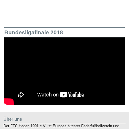
Bundesligafinale 2018
Über uns
Der FFC Hagen 1991 e.V. ist Europas ältester Federfußballverein und