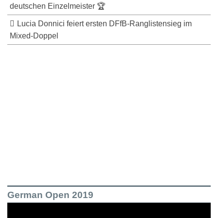
deutschen Einzelmeister 🏆
Lucia Donnici feiert ersten DFfB-Ranglistensieg im
Mixed-Doppel
German Open 2019