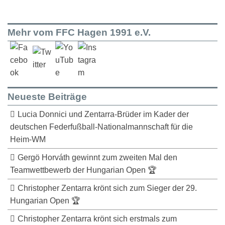
Mehr vom FFC Hagen 1991 e.V.
Neueste Beiträge
Lucia Donnici und Zentarra-Brüder im Kader der
deutschen Federfußball-Nationalmannschaft für die
Heim-WM
Gergö Horváth gewinnt zum zweiten Mal den
Teamwettbewerb der Hungarian Open 🏆
Christopher Zentarra krönt sich zum Sieger der 29.
Hungarian Open 🏆
Christopher Zentarra krönt sich erstmals zum