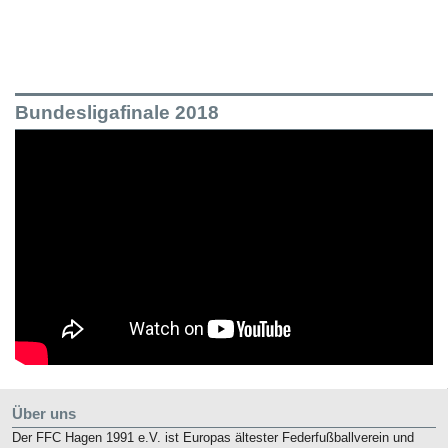
Bundesligafinale 2018
Über uns
Der FFC Hagen 1991 e.V. ist Europas ältester Federfußballverein und