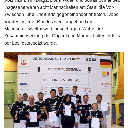
Völzmann, Tim Blaga, Doris Walter und Jonas Schneider.
Insgesamt waren acht Mannschaften am Start, die Vor-,
Zwischen- und Endrunde gegeneinander antraten. Dabei
wurden in jeder Runde zwei Doppel und ein
Mannschaftswettbewerb ausgetragen. Wobei die
Zusammensetzung der Doppel und Mannschaften jedeils
per Los festgesetzt wurde.