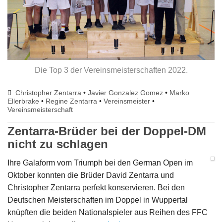
Die Top 3 der Vereinsmeisterschaften 2022.
Christopher Zentarra
•
Javier Gonzalez Gomez
•
Marko
Ellerbrake
•
Regine Zentarra
•
Vereinsmeister
•
Vereinsmeisterschaft
Zentarra-Brüder bei der Doppel-DM
nicht zu schlagen
Ihre Galaform vom Triumph bei den German Open im
Oktober konnten die Brüder David Zentarra und
Christopher Zentarra perfekt konservieren. Bei den
Deutschen Meisterschaften im Doppel in Wuppertal
knüpften die beiden Nationalspieler aus Reihen des FFC