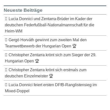
Neueste Beiträge
Lucia Donnici und Zentarra-Brüder im Kader der
deutschen Federfußball-Nationalmannschaft für die
Heim-WM
Gergö Horváth gewinnt zum zweiten Mal den
Teamwettbewerb der Hungarian Open 🏆
Christopher Zentarra krönt sich zum Sieger der 29.
Hungarian Open 🏆
Christopher Zentarra krönt sich erstmals zum
deutschen Einzelmeister 🏆
Lucia Donnici feiert ersten DFfB-Ranglistensieg im
Mixed-Doppel