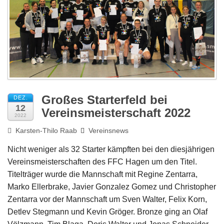
Impressum
Großes Starterfeld bei
DEZ.
12
Vereinsmeisterschaft 2022
2022
Karsten-Thilo Raab
Vereinsnews
Nicht weniger als 32 Starter kämpften bei den diesjährigen
Vereinsmeisterschaften des FFC Hagen um den Titel.
Titelträger wurde die Mannschaft mit Regine Zentarra,
Marko Ellerbrake, Javier Gonzalez Gomez und Christopher
Zentarra vor der Mannschaft um Sven Walter, Felix Korn,
Detlev Stegmann und Kevin Gröger. Bronze ging an Olaf