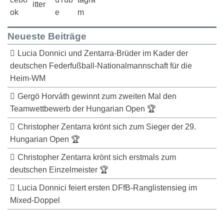
Neueste Beiträge
Lucia Donnici und Zentarra-Brüder im Kader der
deutschen Federfußball-Nationalmannschaft für die
Heim-WM
Gergö Horváth gewinnt zum zweiten Mal den
Teamwettbewerb der Hungarian Open 🏆
Christopher Zentarra krönt sich zum Sieger der 29.
Hungarian Open 🏆
Christopher Zentarra krönt sich erstmals zum
deutschen Einzelmeister 🏆
Lucia Donnici feiert ersten DFfB-Ranglistensieg im
Mixed-Doppel