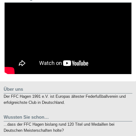
Über uns
Der FFC Hagen 1991 e.V. ist Europas ältester Federfußballverein und
erfolgreichste Club in Deutschland.
Wussten Sie schon…
...dass der FFC Hagen bislang rund 120 Titel und Medaillen bei
Deutschen Meisterschaften holte?