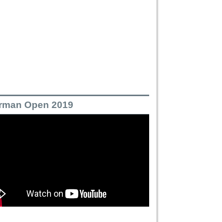
rman Open 2019