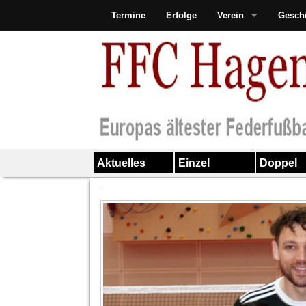
Termine
Erfolge
Verein
Gesch
Aktuelles
Einzel
Doppel