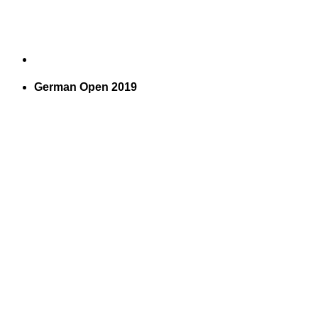
German Open 2019