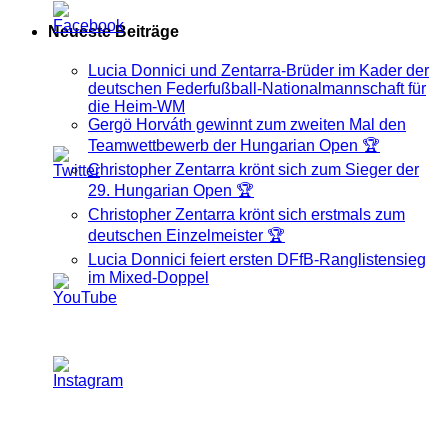
Neueste Beiträge
Lucia Donnici und Zentarra-Brüder im Kader der
deutschen Federfußball-Nationalmannschaft für
die Heim-WM
Gergö Horváth gewinnt zum zweiten Mal den
Teamwettbewerb der Hungarian Open 🏆
Christopher Zentarra krönt sich zum Sieger der
29. Hungarian Open 🏆
Christopher Zentarra krönt sich erstmals zum
deutschen Einzelmeister 🏆
Lucia Donnici feiert ersten DFfB-Ranglistensieg
im Mixed-Doppel