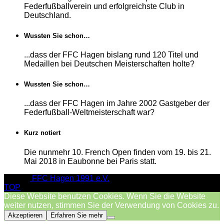
Federfußballverein und erfolgreichste Club in
Deutschland.
Wussten Sie schon…
...dass der FFC Hagen bislang rund 120 Titel und
Medaillen bei Deutschen Meisterschaften holte?
Wussten Sie schon…
...dass der FFC Hagen im Jahre 2002 Gastgeber der
Federfußball-Weltmeisterschaft war?
Kurz notiert
Die nunmehr 10. French Open finden vom 19. bis 21.
Mai 2018 in Eaubonne bei Paris statt.
© 2026
FFC Hagen 1991 e.V.
TOP
Diese Website benutzen Cookies. Wenn Sie die Website
weiter nutzen, stimmen Sie der Verwendung von Cookies zu.
Akzeptieren
Erfahren Sie mehr