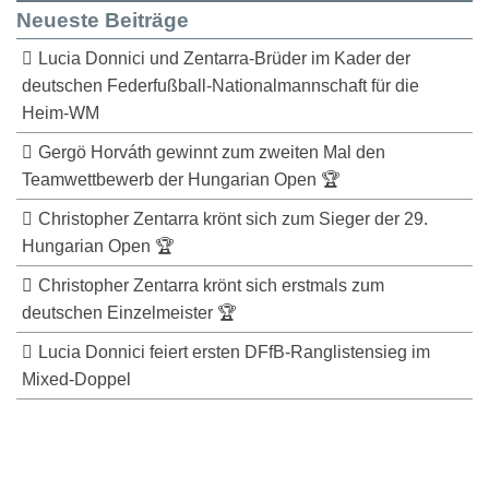
Neueste Beiträge
Lucia Donnici und Zentarra-Brüder im Kader der
deutschen Federfußball-Nationalmannschaft für die
Heim-WM
Gergö Horváth gewinnt zum zweiten Mal den
Teamwettbewerb der Hungarian Open 🏆
Christopher Zentarra krönt sich zum Sieger der 29.
Hungarian Open 🏆
Christopher Zentarra krönt sich erstmals zum
deutschen Einzelmeister 🏆
Lucia Donnici feiert ersten DFfB-Ranglistensieg im
Mixed-Doppel