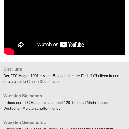
Über uns
Der FFC Hagen 1991 e.V. ist Europas ältester Federfußballverein und
erfolgreichste Club in Deutschland.
Wussten Sie schon…
...dass der FFC Hagen bislang rund 120 Titel und Medaillen bei
Deutschen Meisterschaften holte?
Wussten Sie schon…