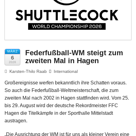
Impressum
Federfußball-WM steigt zum
MÄRZ
6
zweiten Mal in Hagen
2026
Karsten-Thilo Raab
International
Großereignisse werfen bekanntlich ihre Schatten voraus.
So auch die Federfußball-Weltmeisterschaft, die zum
zweiten Mal nach 2002 in Hagen stattfinden wird. Vom 25.
bis 29. August wird der deutsche Rekordmeister FFC
Hagen die Titelkämpfe in der Sporthalle Mittelstadt
austragen.
„Die Ausrichtung der WM ist für uns als kleiner Verein eine