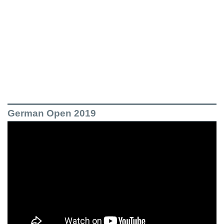
German Open 2019