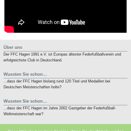
Über uns
Der FFC Hagen 1991 e.V. ist Europas ältester Federfußballverein und
erfolgreichste Club in Deutschland.
Wussten Sie schon…
...dass der FFC Hagen bislang rund 120 Titel und Medaillen bei
Deutschen Meisterschaften holte?
Wussten Sie schon…
...dass der FFC Hagen im Jahre 2002 Gastgeber der Federfußball-
Weltmeisterschaft war?
Kurz notiert