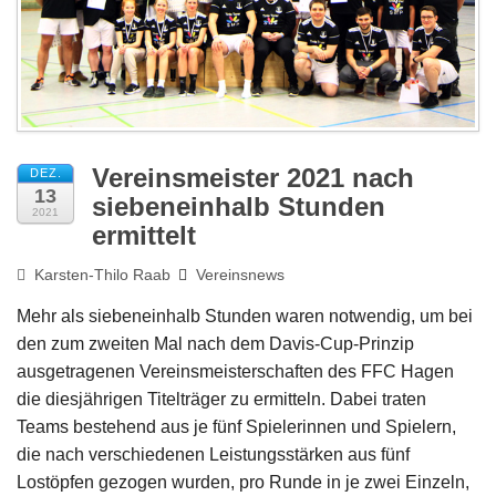
Impressum
Vereinsmeister 2021 nach
DEZ.
13
siebeneinhalb Stunden
2021
ermittelt
Karsten-Thilo Raab
Vereinsnews
Mehr als siebeneinhalb Stunden waren notwendig, um bei
den zum zweiten Mal nach dem Davis-Cup-Prinzip
ausgetragenen Vereinsmeisterschaften des FFC Hagen
die diesjährigen Titelträger zu ermitteln. Dabei traten
Teams bestehend aus je fünf Spielerinnen und Spielern,
die nach verschiedenen Leistungsstärken aus fünf
Lostöpfen gezogen wurden, pro Runde in je zwei Einzeln,