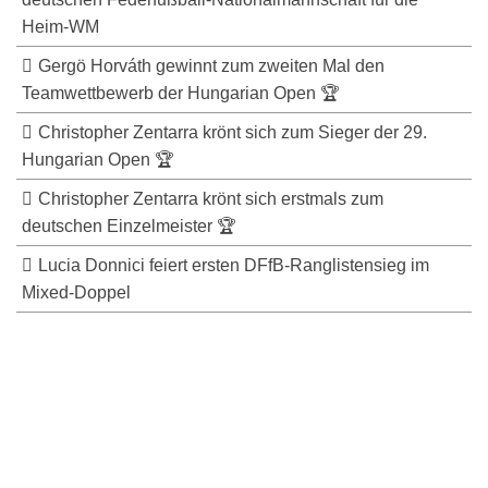
Heim-WM
Gergö Horváth gewinnt zum zweiten Mal den
Teamwettbewerb der Hungarian Open 🏆
Christopher Zentarra krönt sich zum Sieger der 29.
Hungarian Open 🏆
Christopher Zentarra krönt sich erstmals zum
deutschen Einzelmeister 🏆
Lucia Donnici feiert ersten DFfB-Ranglistensieg im
Mixed-Doppel