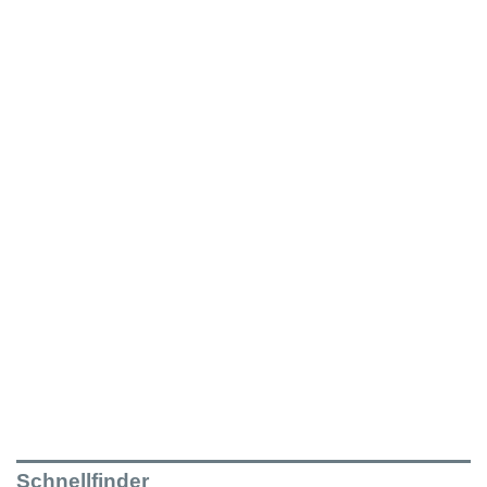
Schnellfinder