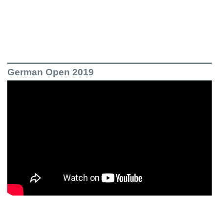
German Open 2019