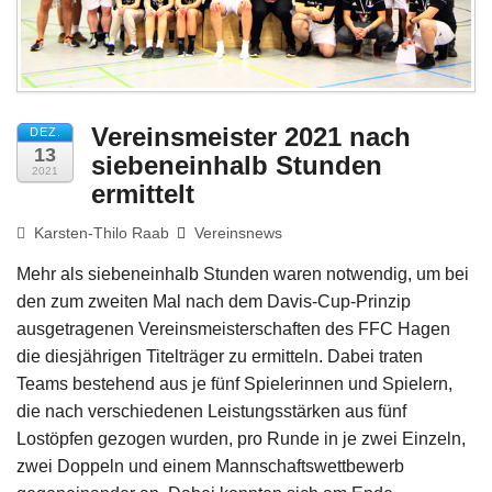
Impressum
Vereinsmeister 2021 nach
DEZ.
13
siebeneinhalb Stunden
2021
ermittelt
Karsten-Thilo Raab
Vereinsnews
Mehr als siebeneinhalb Stunden waren notwendig, um bei
den zum zweiten Mal nach dem Davis-Cup-Prinzip
ausgetragenen Vereinsmeisterschaften des FFC Hagen
die diesjährigen Titelträger zu ermitteln. Dabei traten
Teams bestehend aus je fünf Spielerinnen und Spielern,
die nach verschiedenen Leistungsstärken aus fünf
Lostöpfen gezogen wurden, pro Runde in je zwei Einzeln,
zwei Doppeln und einem Mannschaftswettbewerb