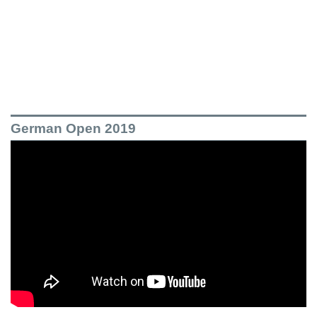
German Open 2019