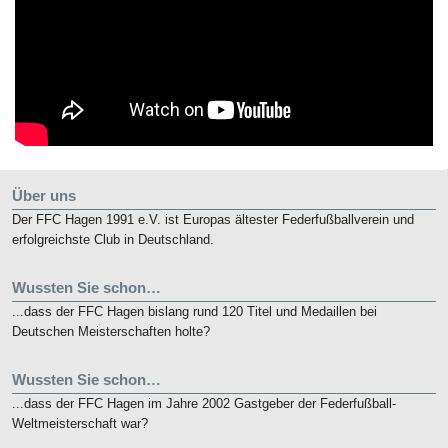
Über uns
Der FFC Hagen 1991 e.V. ist Europas ältester Federfußballverein und
erfolgreichste Club in Deutschland.
Wussten Sie schon…
...dass der FFC Hagen bislang rund 120 Titel und Medaillen bei
Deutschen Meisterschaften holte?
Wussten Sie schon…
...dass der FFC Hagen im Jahre 2002 Gastgeber der Federfußball-
Weltmeisterschaft war?