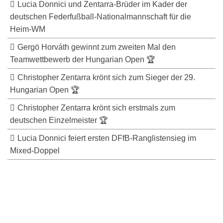
Lucia Donnici und Zentarra-Brüder im Kader der
deutschen Federfußball-Nationalmannschaft für die
Heim-WM
Gergö Horváth gewinnt zum zweiten Mal den
Teamwettbewerb der Hungarian Open 🏆
Christopher Zentarra krönt sich zum Sieger der 29.
Hungarian Open 🏆
Christopher Zentarra krönt sich erstmals zum
deutschen Einzelmeister 🏆
Lucia Donnici feiert ersten DFfB-Ranglistensieg im
Mixed-Doppel