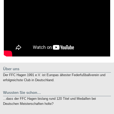
Über uns
Der FFC Hagen 1991 e.V. ist Europas ältester Federfußballverein und
erfolgreichste Club in Deutschland.
Wussten Sie schon…
...dass der FFC Hagen bislang rund 120 Titel und Medaillen bei
Deutschen Meisterschaften holte?