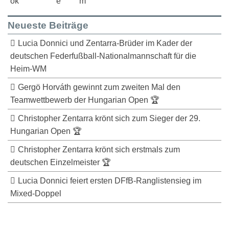
Neueste Beiträge
Lucia Donnici und Zentarra-Brüder im Kader der
deutschen Federfußball-Nationalmannschaft für die
Heim-WM
Gergö Horváth gewinnt zum zweiten Mal den
Teamwettbewerb der Hungarian Open 🏆
Christopher Zentarra krönt sich zum Sieger der 29.
Hungarian Open 🏆
Christopher Zentarra krönt sich erstmals zum
deutschen Einzelmeister 🏆
Lucia Donnici feiert ersten DFfB-Ranglistensieg im
Mixed-Doppel