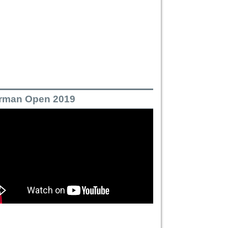
rman Open 2019