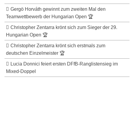
Gergö Horváth gewinnt zum zweiten Mal den
Teamwettbewerb der Hungarian Open 🏆
Christopher Zentarra krönt sich zum Sieger der 29.
Hungarian Open 🏆
Christopher Zentarra krönt sich erstmals zum
deutschen Einzelmeister 🏆
Lucia Donnici feiert ersten DFfB-Ranglistensieg im
Mixed-Doppel