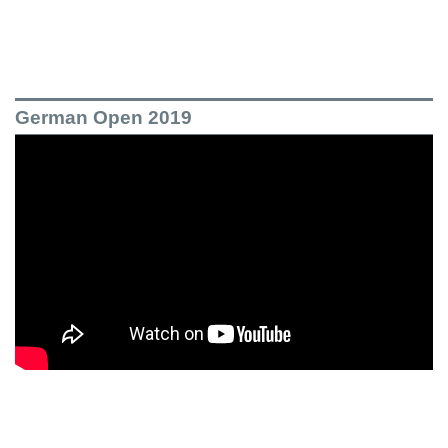
German Open 2019