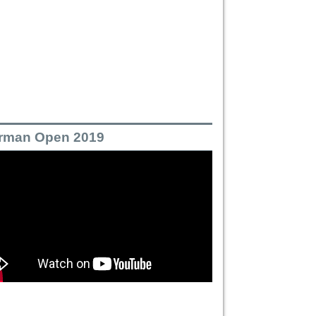
rman Open 2019