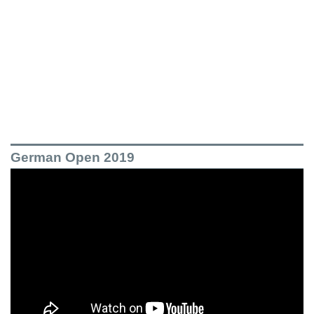
German Open 2019