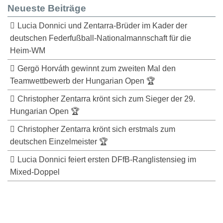
Neueste Beiträge
Lucia Donnici und Zentarra-Brüder im Kader der
deutschen Federfußball-Nationalmannschaft für die
Heim-WM
Gergö Horváth gewinnt zum zweiten Mal den
Teamwettbewerb der Hungarian Open 🏆
Christopher Zentarra krönt sich zum Sieger der 29.
Hungarian Open 🏆
Christopher Zentarra krönt sich erstmals zum
deutschen Einzelmeister 🏆
Lucia Donnici feiert ersten DFfB-Ranglistensieg im
Mixed-Doppel