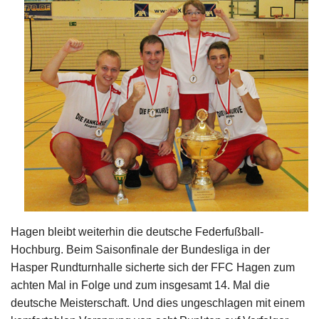
Impressum
Hagen bleibt weiterhin die deutsche Federfußball-
Hochburg. Beim Saisonfinale der Bundesliga in der
Hasper Rundturnhalle sicherte sich der FFC Hagen zum
achten Mal in Folge und zum insgesamt 14. Mal die
deutsche Meisterschaft. Und dies ungeschlagen mit einem