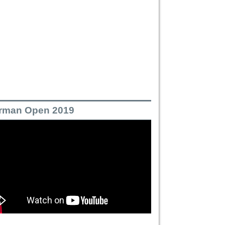
rman Open 2019