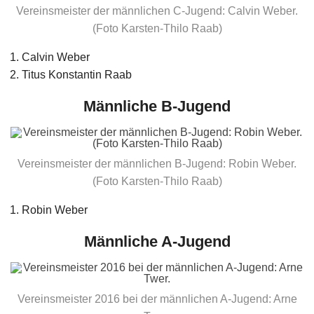
Vereinsmeister der männlichen C-Jugend: Calvin Weber.
(Foto Karsten-Thilo Raab)
Calvin Weber
Titus Konstantin Raab
Männliche B-Jugend
Vereinsmeister der männlichen B-Jugend: Robin Weber.
(Foto Karsten-Thilo Raab)
Robin Weber
Männliche A-Jugend
Vereinsmeister 2016 bei der männlichen A-Jugend: Arne