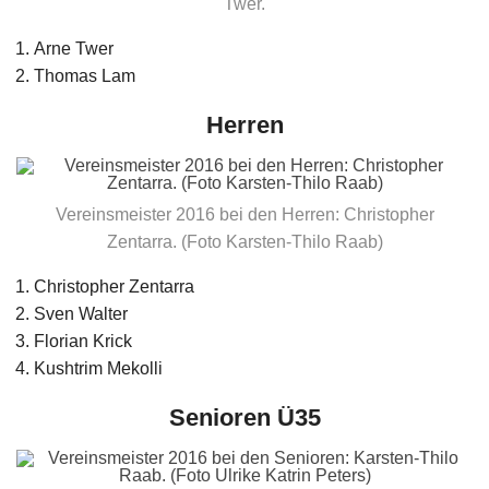
Twer.
Arne Twer
Thomas Lam
Herren
Vereinsmeister 2016 bei den Herren: Christopher
Zentarra. (Foto Karsten-Thilo Raab)
Christopher Zentarra
Sven Walter
Florian Krick
Kushtrim Mekolli
Senioren Ü35