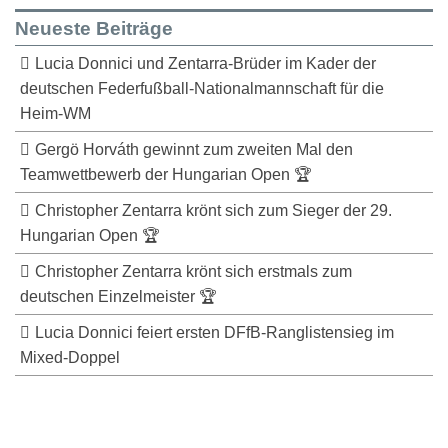
Neueste Beiträge
Lucia Donnici und Zentarra-Brüder im Kader der
deutschen Federfußball-Nationalmannschaft für die
Heim-WM
Gergö Horváth gewinnt zum zweiten Mal den
Teamwettbewerb der Hungarian Open 🏆
Christopher Zentarra krönt sich zum Sieger der 29.
Hungarian Open 🏆
Christopher Zentarra krönt sich erstmals zum
deutschen Einzelmeister 🏆
Lucia Donnici feiert ersten DFfB-Ranglistensieg im
Mixed-Doppel