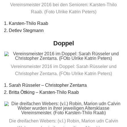
Vereinsmeister 2016 bei den Senioren: Karsten-Thilo
Raab. (Foto Ulrike Katrin Peters)
Karsten-Thilo Raab
Detlev Stegmann
Doppel
Vereinsmeister 2016 im Doppel: Sarah Rüsseler und
Christopher Zentarra. (FOto Ulrike Katrin Peters)
Sarah Rüsseler – Christopher Zentarra
Britta Öttking – Karsten-Thilo Raab
Die dreifachen Webers: (v.l.) Robin, Marion udn Calvin