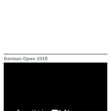
German Open 2019