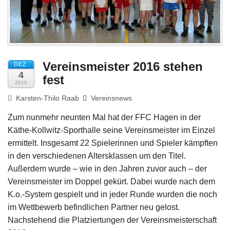
Impressum
Vereinsmeister 2016 stehen
DEZ.
4
fest
2016
Karsten-Thilo Raab
Vereinsnews
Zum nunmehr neunten Mal hat der FFC Hagen in der
Käthe-Kollwitz-Sporthalle seine Vereinsmeister im Einzel
ermittelt. Insgesamt 22 Spielerinnen und Spieler kämpften
in den verschiedenen Altersklassen um den Titel.
Außerdem wurde – wie in den Jahren zuvor auch – der
Vereinsmeister im Doppel gekürt. Dabei wurde nach dem
K.o.-System gespielt und in jeder Runde wurden die noch
im Wettbewerb befindlichen Partner neu gelost.
Nachstehend die Platziertungen der Vereinsmeisterschaft