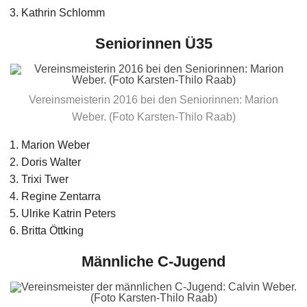
Kathrin Schlomm
Seniorinnen Ü35
Vereinsmeisterin 2016 bei den Seniorinnen: Marion
Weber. (Foto Karsten-Thilo Raab)
Marion Weber
Doris Walter
Trixi Twer
Regine Zentarra
Ulrike Katrin Peters
Britta Öttking
Männliche C-Jugend