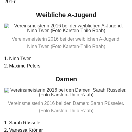
2016:
Weibliche A-Jugend
Vereinsmeisterin 2016 bei der weiblichen A-Jugend:
Nina Twer. (Foto Karsten-Thilo Raab)
Nina Twer
Maxime Peters
Damen
Vereinsmeisterin 2016 bei den Damen: Sarah Rüsseler.
(Foto Karsten-Thilo Raab)
Sarah Rüsseler
Vanessa Kröner