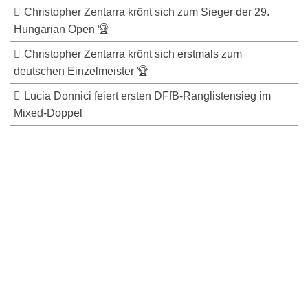
Christopher Zentarra krönt sich zum Sieger der 29.
Hungarian Open 🏆
Christopher Zentarra krönt sich erstmals zum
deutschen Einzelmeister 🏆
Lucia Donnici feiert ersten DFfB-Ranglistensieg im
Mixed-Doppel