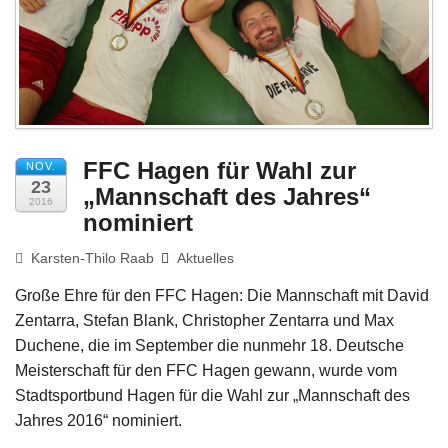
Impressum
FFC Hagen für Wahl zur
NOV.
23
„Mannschaft des Jahres“
2016
nominiert
Karsten-Thilo Raab
Aktuelles
Große Ehre für den FFC Hagen: Die Mannschaft mit David
Zentarra, Stefan Blank, Christopher Zentarra und Max
Duchene, die im September die nunmehr 18. Deutsche
Meisterschaft für den FFC Hagen gewann, wurde vom
Stadtsportbund Hagen für die Wahl zur „Mannschaft des
Jahres 2016“ nominiert.