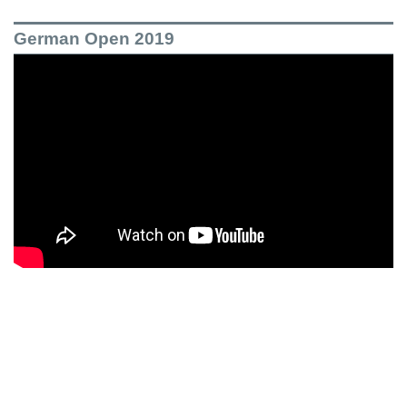
German Open 2019