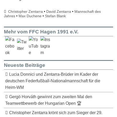
Christopher Zentarra
•
David Zentarra
•
Mannschaft des
Jahres
•
Max Duchene
•
Stefan Blank
Mehr vom FFC Hagen 1991 e.V.
Neueste Beiträge
Lucia Donnici und Zentarra-Brüder im Kader der
deutschen Federfußball-Nationalmannschaft für die
Heim-WM
Gergö Horváth gewinnt zum zweiten Mal den
Teamwettbewerb der Hungarian Open 🏆
Christopher Zentarra krönt sich zum Sieger der 29.