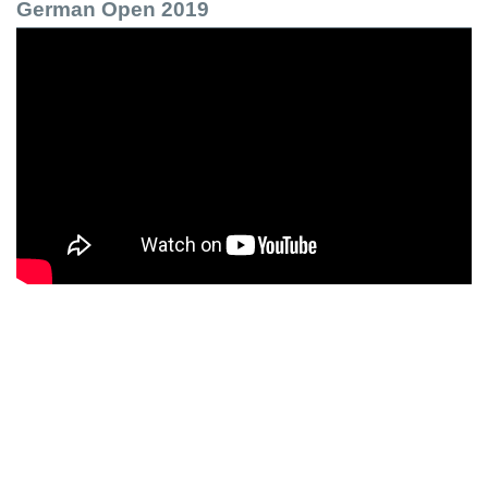
German Open 2019