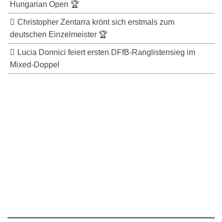
Hungarian Open 🏆
Christopher Zentarra krönt sich erstmals zum
deutschen Einzelmeister 🏆
Lucia Donnici feiert ersten DFfB-Ranglistensieg im
Mixed-Doppel