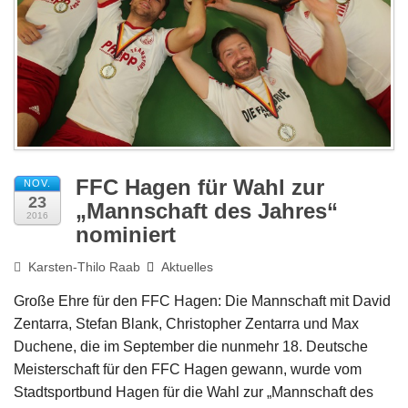
Impressum
FFC Hagen für Wahl zur
NOV.
23
„Mannschaft des Jahres“
2016
nominiert
Karsten-Thilo Raab
Aktuelles
Große Ehre für den FFC Hagen: Die Mannschaft mit David
Zentarra, Stefan Blank, Christopher Zentarra und Max
Duchene, die im September die nunmehr 18. Deutsche
Meisterschaft für den FFC Hagen gewann, wurde vom
Stadtsportbund Hagen für die Wahl zur „Mannschaft des