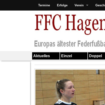
Termine
Erfolge
Verein
Gesch
Aktuelles
Einzel
Doppel