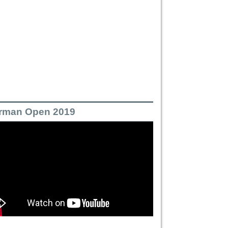
rman Open 2019