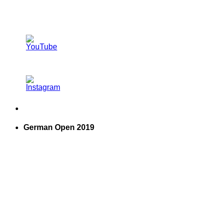
German Open 2019