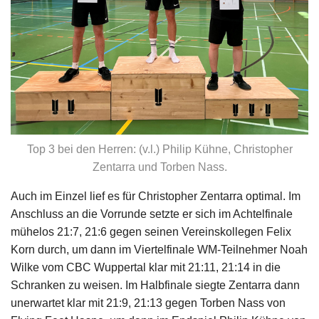
Top 3 bei den Herren: (v.l.) Philip Kühne, Christopher
Zentarra und Torben Nass.
Auch im Einzel lief es für Christopher Zentarra optimal. Im
Anschluss an die Vorrunde setzte er sich im Achtelfinale
mühelos 21:7, 21:6 gegen seinen Vereinskollegen Felix
Korn durch, um dann im Viertelfinale WM-Teilnehmer Noah
Wilke vom CBC Wuppertal klar mit 21:11, 21:14 in die
Schranken zu weisen. Im Halbfinale siegte Zentarra dann
unerwartet klar mit 21:9, 21:13 gegen Torben Nass von