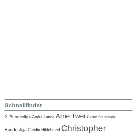
Schnellfinder
Arne Twer
2. Bundesliga
Andre Lange
Bernd Stammnitz
Christopher
Bundesliga
Carolin Hildebrand