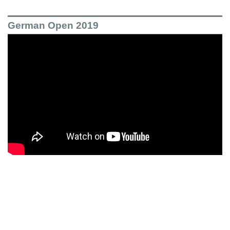
German Open 2019