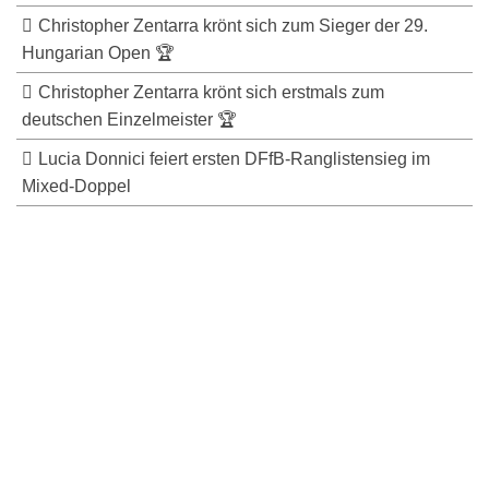
Christopher Zentarra krönt sich zum Sieger der 29.
Hungarian Open 🏆
Christopher Zentarra krönt sich erstmals zum
deutschen Einzelmeister 🏆
Lucia Donnici feiert ersten DFfB-Ranglistensieg im
Mixed-Doppel