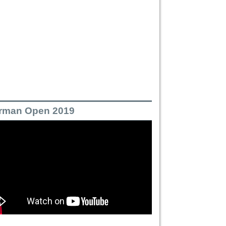
rman Open 2019