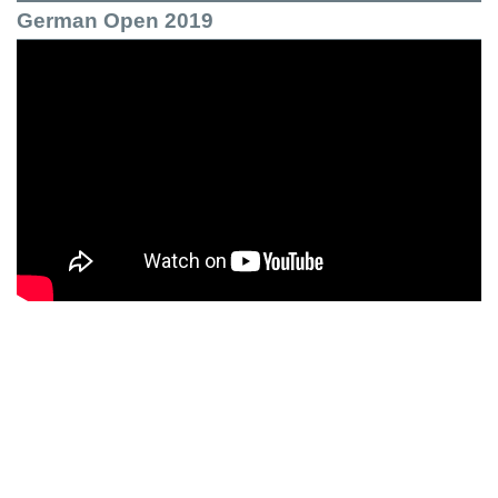
German Open 2019