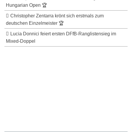
Hungarian Open 🏆
Christopher Zentarra krönt sich erstmals zum
deutschen Einzelmeister 🏆
Lucia Donnici feiert ersten DFfB-Ranglistensieg im
Mixed-Doppel