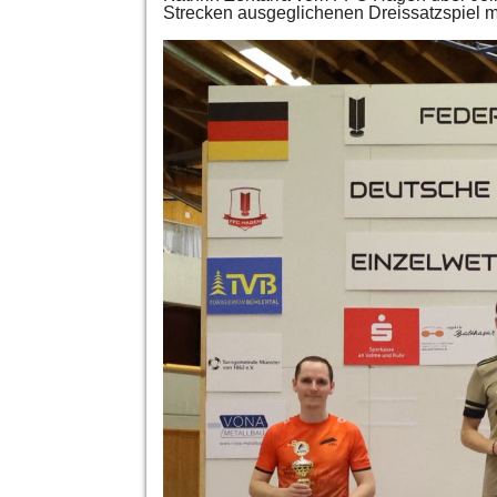
Strecken ausgeglichenen Dreissatzspiel mi