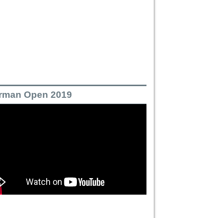
rman Open 2019