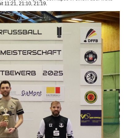
t 11:21, 21:10, 21:19.