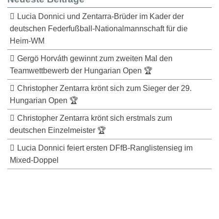
Lucia Donnici und Zentarra-Brüder im Kader der
deutschen Federfußball-Nationalmannschaft für die
Heim-WM
Gergö Horváth gewinnt zum zweiten Mal den
Teamwettbewerb der Hungarian Open 🏆
Christopher Zentarra krönt sich zum Sieger der 29.
Hungarian Open 🏆
Christopher Zentarra krönt sich erstmals zum
deutschen Einzelmeister 🏆
Lucia Donnici feiert ersten DFfB-Ranglistensieg im
Mixed-Doppel