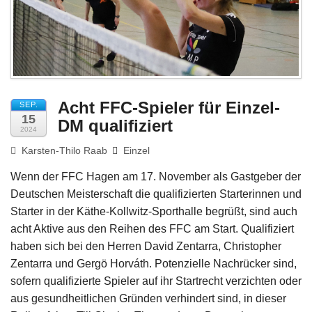
Impressum
Acht FFC-Spieler für Einzel-
SEP.
15
DM qualifiziert
2024
Karsten-Thilo Raab
Einzel
Wenn der FFC Hagen am 17. November als Gastgeber der
Deutschen Meisterschaft die qualifizierten Starterinnen und
Starter in der Käthe-Kollwitz-Sporthalle begrüßt, sind auch
acht Aktive aus den Reihen des FFC am Start. Qualifiziert
haben sich bei den Herren David Zentarra, Christopher
Zentarra und Gergö Horváth. Potenzielle Nachrücker sind,
sofern qualifizierte Spieler auf ihr Startrecht verzichten oder
aus gesundheitlichen Gründen verhindert sind, in dieser