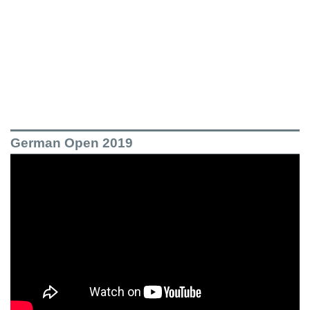
German Open 2019