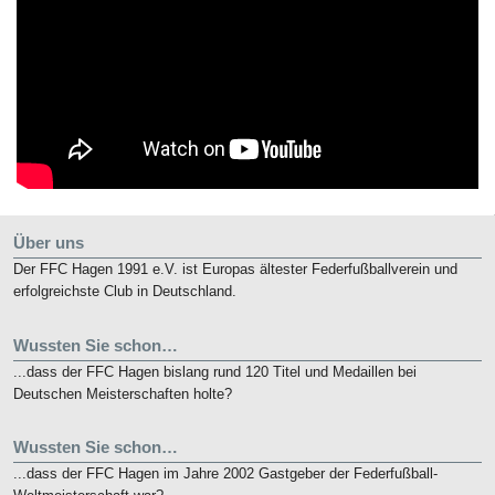
Über uns
Der FFC Hagen 1991 e.V. ist Europas ältester Federfußballverein und
erfolgreichste Club in Deutschland.
Wussten Sie schon…
...dass der FFC Hagen bislang rund 120 Titel und Medaillen bei
Deutschen Meisterschaften holte?
Wussten Sie schon…
...dass der FFC Hagen im Jahre 2002 Gastgeber der Federfußball-