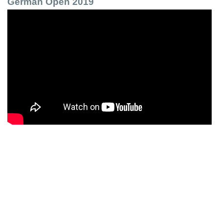
German Open 2019