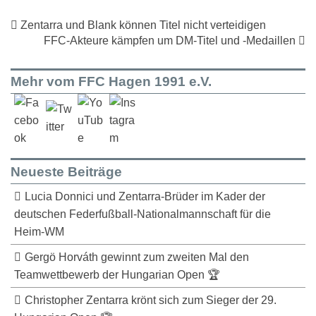
Zentarra und Blank können Titel nicht verteidigen
FFC-Akteure kämpfen um DM-Titel und -Medaillen
Mehr vom FFC Hagen 1991 e.V.
Neueste Beiträge
Lucia Donnici und Zentarra-Brüder im Kader der
deutschen Federfußball-Nationalmannschaft für die
Heim-WM
Gergö Horváth gewinnt zum zweiten Mal den
Teamwettbewerb der Hungarian Open 🏆
Christopher Zentarra krönt sich zum Sieger der 29.