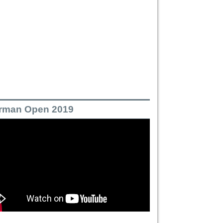
rman Open 2019