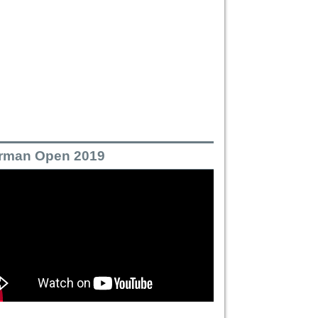
rman Open 2019