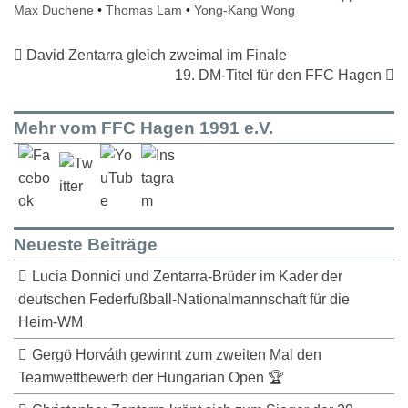
Max Duchene
•
Thomas Lam
•
Yong-Kang Wong
David Zentarra gleich zweimal im Finale
19. DM-Titel für den FFC Hagen
Mehr vom FFC Hagen 1991 e.V.
Neueste Beiträge
Lucia Donnici und Zentarra-Brüder im Kader der
deutschen Federfußball-Nationalmannschaft für die
Heim-WM
Gergö Horváth gewinnt zum zweiten Mal den
Teamwettbewerb der Hungarian Open 🏆