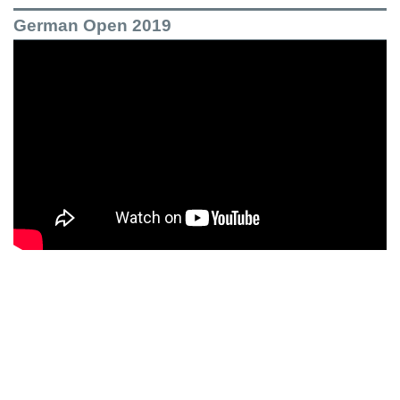
German Open 2019