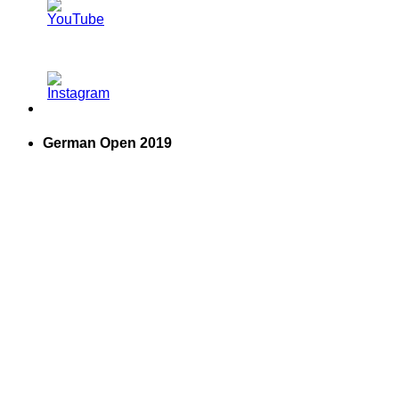
German Open 2019