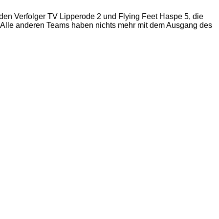
iden Verfolger TV Lipperode 2 und Flying Feet Haspe 5, die
2. Alle anderen Teams haben nichts mehr mit dem Ausgang des